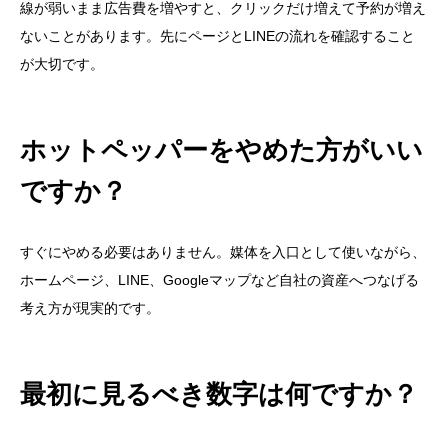
線が弱いまま広告費を増やすと、クリックだけ増えて予約が増え
ないことがあります。先にページとLINEの流れを確認すること
が大切です。
ホットペッパーをやめた方がいい
ですか？
すぐにやめる必要はありません。媒体を入口として使いながら、
ホームページ、LINE、Googleマップなど自社の資産へつなげる
考え方が現実的です。
最初に見るべき数字は何ですか？