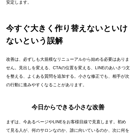
安定します。
今すぐ大きく作り替えないといけ
ないという誤解
改善は、必ずしも大規模なリニューアルから始める必要はありま
せん。見出しを変える、CTAの位置を変える、LINEのあいさつ文
を整える、よくある質問を追加する。小さな修正でも、相手が次
の行動に進みやすくなることがあります。
今日からできる小さな改善
まずは、今あるページやLINEをお客様目線で見直します。初め
て見る人が、何のサロンなのか、誰に向いているのか、次に何を