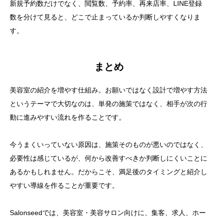
新規予約数だけでなく、閲覧数、予約率、再来店率、LINE登録
数を分けて見ると、どこで止まっているか判断しやすくなりま
す。
まとめ
美容室の紹介を増やす仕組み。お願いではなく設計で増やす方法
というテーマで大切なのは、単発の施策ではなく、相手が次の行
動に進みやすい流れを作ることです。
今うまくいっていない原因は、施策そのものが悪いのではなく、
必要性は感じているが、何から改善すべきか判断しにくいことに
あるかもしれません。だからこそ、満足後のタイミングと紹介し
やすい導線を作ることが重要です。
Salonseedでは、美容室・美容サロン向けに、集客、求人、ホー