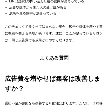
LINE登録後や問い合わせ後の案内が決まっている
広告や媒体から来た人の受け皿がある
成果を見る数字が決まっている
このチェックで多く当てはまらない場合、広告や媒体を増やす前
に導線を整える余地があります。逆に、ここが整っているサロン
は、同じ広告費でも成果が出やすくなります。
よくある質問
広告費を増やせば集客は改善しま
すか？
露出不足が原因なら改善する可能性はあります。ただし、予約導