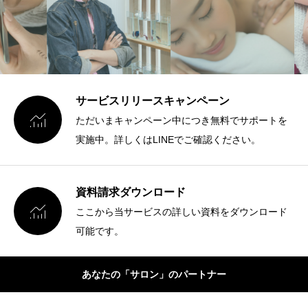
サービスリリースキャンペーン

ただいまキャンペーン中につき無料でサポートを
実施中。詳しくはLINEでご確認ください。
資料請求ダウンロード

ここから当サービスの詳しい資料をダウンロード
可能です。
あなたの「サロン」のパートナー