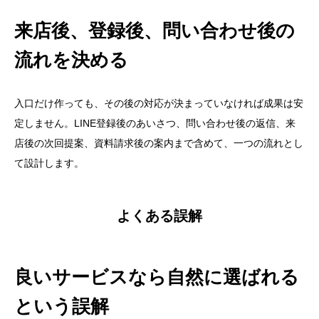
来店後、登録後、問い合わせ後の
流れを決める
入口だけ作っても、その後の対応が決まっていなければ成果は安
定しません。LINE登録後のあいさつ、問い合わせ後の返信、来
店後の次回提案、資料請求後の案内まで含めて、一つの流れとし
て設計します。
よくある誤解
良いサービスなら自然に選ばれる
という誤解