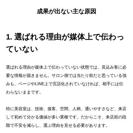
成果が出ない主な原因
1. 選ばれる理由が媒体上で伝わっ
ていない
選ばれる理由が媒体上で伝わっていない状態では、見込み客に必
要な情報が届きません。サロン側では当たり前だと思っている強
みも、ページやLINE上で言語化されていなければ、相手には伝
わらないままです。
特に美容室は、技術、接客、空間、人柄、通いやすさなど、来店
して初めて分かる価値が多い業種です。だからこそ、来店前の段
階で不安を減らし、選ぶ理由を見せる必要があります。