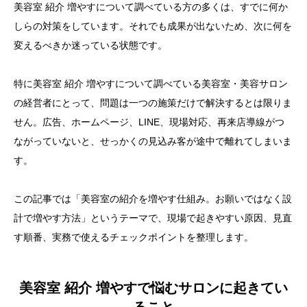
美容室 紹介 増やすについて調べている方の多くは、すでに何か
しらの対策をしています。それでも成果が出ないため、次に何を
変えるべきか迷っている状態です。
特に美容室 紹介 増やすについて調べている美容室・美容サロン
の経営者にとって、問題は一つの施策だけで解決するとは限りま
せん。広告、ホームページ、LINE、現場対応、再来店導線がつ
ながっていないと、せっかくの見込み客が途中で離れてしまいま
す。
この記事では「美容室の紹介を増やす仕組み。お願いではなく設
計で増やす方法」というテーマで、現場で起きやすい原因、見直
す順番、実務で使えるチェックポイントを整理します。
美容室 紹介 増やすで悩むサロンに起きてい