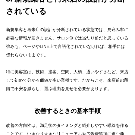
されている
新規集客と再来店の設計が分断されている状態では、見込み客に
必要な情報が届きません。サロン側では当たり前だと思っている
強みも、ページやLINE上で言語化されていなければ、相手には
伝わらないままです。
特に美容室は、技術、接客、空間、人柄、通いやすさなど、来店
して初めて分かる価値が多い業種です。だからこそ、来店前の段
階で不安を減らし、選ぶ理由を見せる必要があります。
改善するときの基本手順
改善の方向性は、満足後のタイミングと紹介しやすい導線を作る
ことです。いきなり大きなリニューアルや広告費追加に進む前