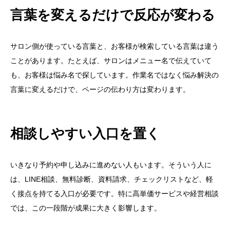
言葉を変えるだけで反応が変わる
サロン側が使っている言葉と、お客様が検索している言葉は違う
ことがあります。たとえば、サロンはメニュー名で伝えていて
も、お客様は悩み名で探しています。作業名ではなく悩み解決の
言葉に変えるだけで、ページの伝わり方は変わります。
相談しやすい入口を置く
いきなり予約や申し込みに進めない人もいます。そういう人に
は、LINE相談、無料診断、資料請求、チェックリストなど、軽
く接点を持てる入口が必要です。特に高単価サービスや経営相談
では、この一段階が成果に大きく影響します。