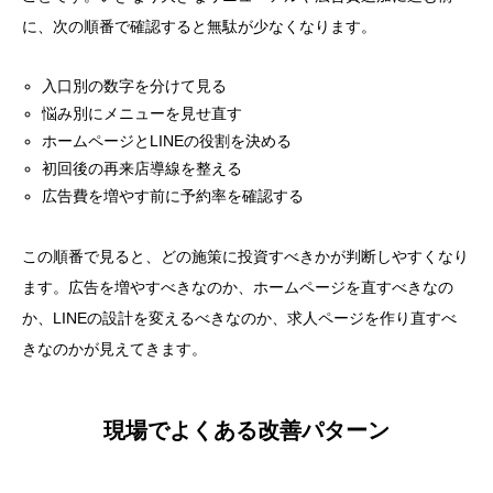
に、次の順番で確認すると無駄が少なくなります。
入口別の数字を分けて見る
悩み別にメニューを見せ直す
ホームページとLINEの役割を決める
初回後の再来店導線を整える
広告費を増やす前に予約率を確認する
この順番で見ると、どの施策に投資すべきかが判断しやすくなり
ます。広告を増やすべきなのか、ホームページを直すべきなの
か、LINEの設計を変えるべきなのか、求人ページを作り直すべ
きなのかが見えてきます。
現場でよくある改善パターン