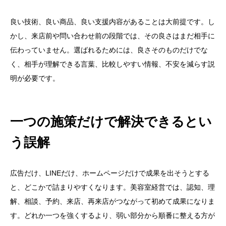
良い技術、良い商品、良い支援内容があることは大前提です。し
かし、来店前や問い合わせ前の段階では、その良さはまだ相手に
伝わっていません。選ばれるためには、良さそのものだけでな
く、相手が理解できる言葉、比較しやすい情報、不安を減らす説
明が必要です。
一つの施策だけで解決できるとい
う誤解
広告だけ、LINEだけ、ホームページだけで成果を出そうとする
と、どこかで詰まりやすくなります。美容室経営では、認知、理
解、相談、予約、来店、再来店がつながって初めて成果になりま
す。どれか一つを強くするより、弱い部分から順番に整える方が