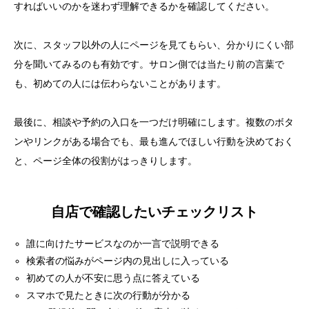
すればいいのかを迷わず理解できるかを確認してください。
次に、スタッフ以外の人にページを見てもらい、分かりにくい部
分を聞いてみるのも有効です。サロン側では当たり前の言葉で
も、初めての人には伝わらないことがあります。
最後に、相談や予約の入口を一つだけ明確にします。複数のボタ
ンやリンクがある場合でも、最も進んでほしい行動を決めておく
と、ページ全体の役割がはっきりします。
自店で確認したいチェックリスト
誰に向けたサービスなのか一言で説明できる
検索者の悩みがページ内の見出しに入っている
初めての人が不安に思う点に答えている
スマホで見たときに次の行動が分かる