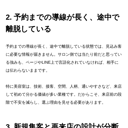
2. 予約までの導線が長く、途中で
離脱している
予約までの導線が長く、途中で離脱している状態では、見込み客
に必要な情報が届きません。サロン側では当たり前だと思ってい
る強みも、ページやLINE上で言語化されていなければ、相手に
は伝わらないままです。
特に美容室は、技術、接客、空間、人柄、通いやすさなど、来店
して初めて分かる価値が多い業種です。だからこそ、来店前の段
階で不安を減らし、選ぶ理由を見せる必要があります。
3. 新規集客と再来店の設計が分断