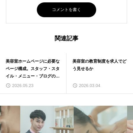
関連記事
美容室ホームページに必要な
美容室の教育制度を求人でど
ページ構成。スタッフ・スタ
う見せるか
イル・メニュー・ブログの正
解
2026.05.23
2026.03.04