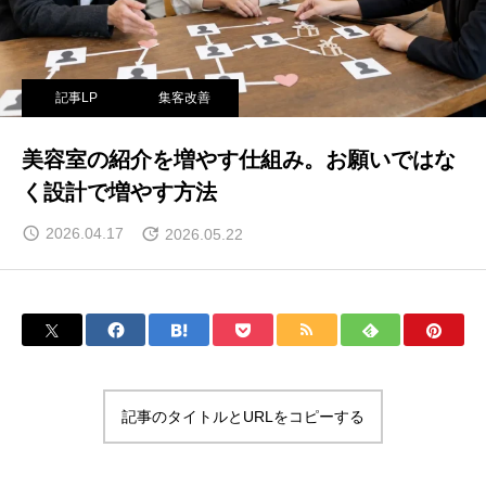
記事LP
集客改善
美容室の紹介を増やす仕組み。お願いではな
く設計で増やす方法
2026.04.17
2026.05.22
記事のタイトルとURLをコピーする