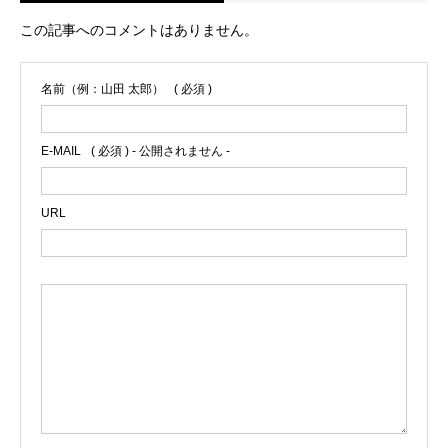
この記事へのコメントはありません。
名前（例：山田 太郎）
( 必須 )
E-MAIL
( 必須 ) - 公開されません -
URL