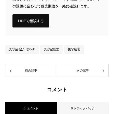
の課題に合わせて優先順位を一緒に確認します。
LINEで相談する
美容室 紹介 増やす
美容室経営
集客改善
前の記事
次の記事
コメント
0 コメント
0 トラックバック