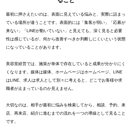
ること
最初に押さえたいのは、表面に見えている悩みと、実際に詰まっ
ている場所が違うことです。表面的には「集客が弱い」「応募が
来ない」「LINEが動いていない」と見えても、深く見ると必要
性は感じているが、何から改善すべきか判断しにくいという状態
になっていることがあります。
美容室経営では、施策が単体で存在していると成果が分かりにく
くなります。媒体は媒体、ホームページはホームページ、LINE
はLINE、求人は求人として別々に考えると、どこでお客様や求
職者が止まっているのか見えません。
大切なのは、相手が最初に悩みを検索してから、相談、予約、来
店、再来店、紹介に進むまでの流れを一つの導線として見ること
です。