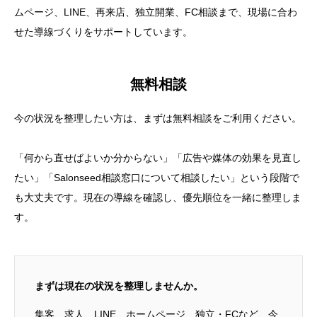
ムページ、LINE、再来店、独立開業、FC相談まで、現場に合わ
せた導線づくりをサポートしています。
無料相談
今の状況を整理したい方は、まずは無料相談をご利用ください。
「何から直せばよいか分からない」「広告や媒体の効果を見直し
たい」「Salonseed相談窓口について相談したい」という段階で
も大丈夫です。現在の導線を確認し、優先順位を一緒に整理しま
す。
まずは現在の状況を整理しませんか。
集客、求人、LINE、ホームページ、独立・FCなど、今