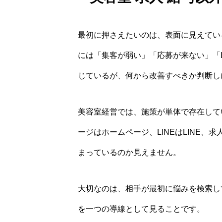
最初に押さえたいのは、表面に見えてい
には「集客が弱い」「応募が来ない」「
じているが、何から改善すべきか判断し
美容室経営では、施策が単体で存在して
ージはホームページ、LINEはLINE
まっているのか見えません。
大切なのは、相手が最初に悩みを検索し
を一つの導線として見ることです。