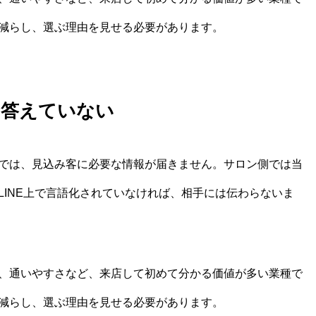
減らし、選ぶ理由を見せる必要があります。
に答えていない
では、見込み客に必要な情報が届きません。サロン側では当
LINE上で言語化されていなければ、相手には伝わらないま
、通いやすさなど、来店して初めて分かる価値が多い業種で
減らし、選ぶ理由を見せる必要があります。