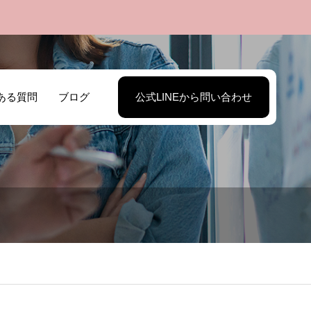
ある質問
ブログ
公式LINEから問い合わせ