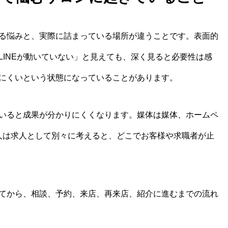
る悩みと、実際に詰まっている場所が違うことです。表面的
LINEが動いていない」と見えても、深く見ると必要性は感
にくいという状態になっていることがあります。
いると成果が分かりにくくなります。媒体は媒体、ホームペ
、求人は求人として別々に考えると、どこでお客様や求職者が止
てから、相談、予約、来店、再来店、紹介に進むまでの流れ