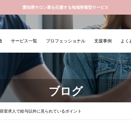
愛知県サロン業を応援する地域密着型サービス
徴
サービス一覧
プロフェッショナル
支援事例
よく
ブログ
容室求人で給与以外に見られているポイント