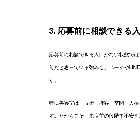
3. 応募前に相談できる
応募前に相談できる入口がない状態では
前だと思っている強みも、ページやLI
す。
特に美容室は、技術、接客、空間、人柄
す。だからこそ、来店前の段階で不安を