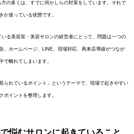
いる方の多くは、すでに何かしらの対策をしています。それで
きか迷っている状態です。
べている美容室・美容サロンの経営者にとって、問題は一つの
告、ホームページ、LINE、現場対応、再来店導線がつなが
中で離れてしまいます。
見られているポイント」というテーマで、現場で起きやすい
クポイントを整理します。
以外で悩むサロンに起きていること