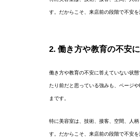
す。だからこそ、来店前の段階で不安を
2. 働き方や教育の不安
働き方や教育の不安に答えていない状態
たり前だと思っている強みも、ページや
まです。
特に美容室は、技術、接客、空間、人柄
す。だからこそ、来店前の段階で不安を