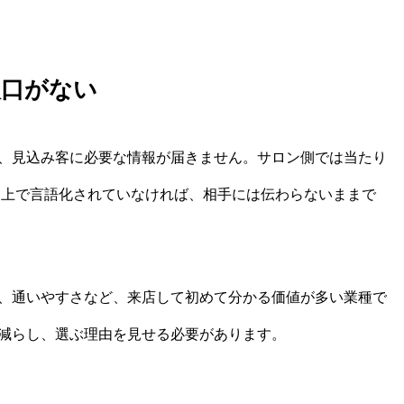
入口がない
、見込み客に必要な情報が届きません。サロン側では当たり
NE上で言語化されていなければ、相手には伝わらないままで
、通いやすさなど、来店して初めて分かる価値が多い業種で
減らし、選ぶ理由を見せる必要があります。