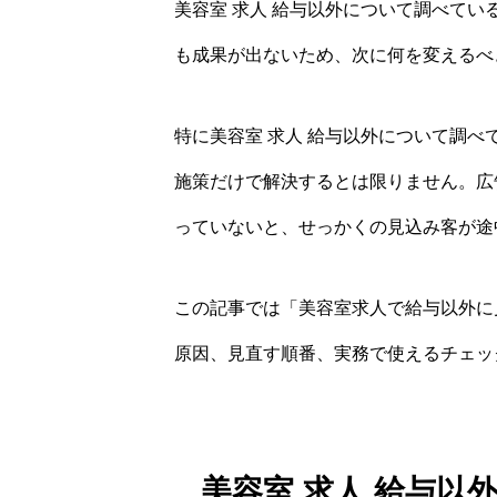
美容室 求人 給与以外について調べて
も成果が出ないため、次に何を変えるべ
特に美容室 求人 給与以外について調
施策だけで解決するとは限りません。広
っていないと、せっかくの見込み客が途
この記事では「美容室求人で給与以外に
原因、見直す順番、実務で使えるチェッ
美容室 求人 給与