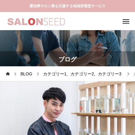
愛知県サロン業を応援する地域密着型サービス
ブログ
BLOG
カテゴリー1
カテゴリー2
カテゴリー3