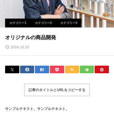
カテゴリー1
カテゴリー2
カテゴリー3
オリジナルの商品開発
2024.10.10
記事のタイトルとURLをコピーする
サンプルテキスト。サンプルテキスト。