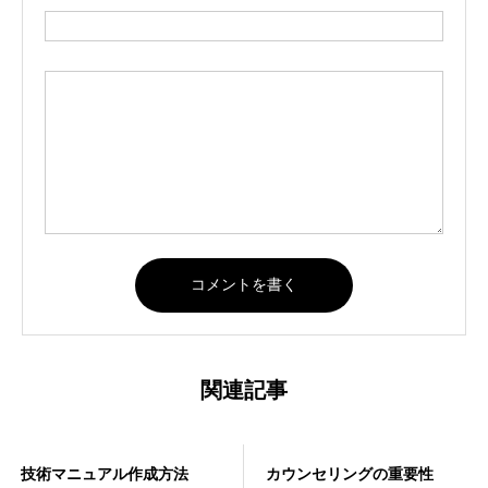
関連記事
カウンセリングの重要性
行列の絶えない求人戦略