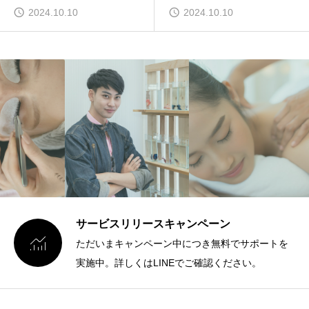
2024.10.10
2024.10.10
サービスリリースキャンペーン

ただいまキャンペーン中につき無料でサポートを
実施中。詳しくはLINEでご確認ください。