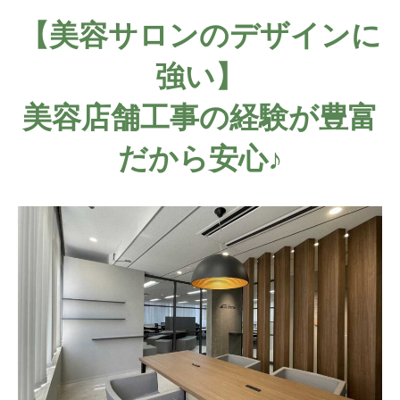
【美容サロンのデザインに
強い】
美容店舗工事の経験が豊富
だから安心♪