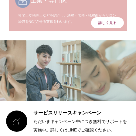
士業・専門家
社労士や税理士などを紹介し、法務・労務・税務面からサロン
経営を安定させる支援を行います。
詳しく見る
サービスリリースキャンペーン

ただいまキャンペーン中につき無料でサポートを
実施中。詳しくはLINEでご確認ください。