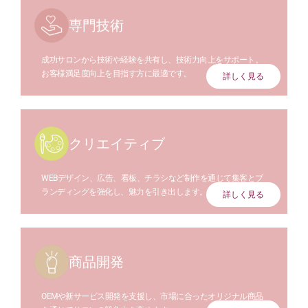
専門技術
成功サロンから技術や経験を共有し、技術力向上をサポート。
お客様満足度向上を目指す方に最適です。
詳しく見る
クリエイティブ
WEBデザイン、広告、看板、チラシなど制作を通じて集客とブ
ランディングを強化し、魅力を引き出します。
詳しく見る
商品開発
OEMや新サービス開発を支援し、市場に合ったオリジナル商品