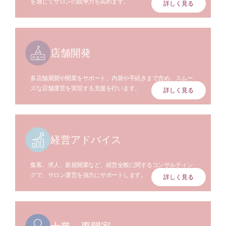
を通じてサロンの競争力を高めます。
詳しく見る
店舗開発
多店舗展開や開業をサポート。内装や手続きまで含め、スムー
ズな店舗運営を実現する支援を行います。
詳しく見る
経営アドバイス
集客、求人、新規開業など、経営全般に関するコンサルティン
グで、サロン運営を強力にサポートします。
詳しく見る