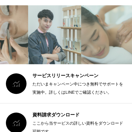
サービスリリースキャンペーン

ただいまキャンペーン中につき無料でサポートを
実施中。詳しくはLINEでご確認ください。
資料請求ダウンロード

ここから当サービスの詳しい資料をダウンロード
可能です。