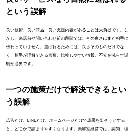
という誤解
良い技術、良い商品、良い支援内容があることは大前提です。し
かし、来店前や問い合わせ前の段階では、その良さはまだ相手に
伝わっていません。選ばれるためには、良さそのものだけでな
く、相手が理解できる言葉、比較しやすい情報、不安を減らす説
明が必要です。
一つの施策だけで解決できるとい
う誤解
広告だけ、LINEだけ、ホームページだけで成果を出そうとする
と、どこかで詰まりやすくなります。美容室経営では、認知、理