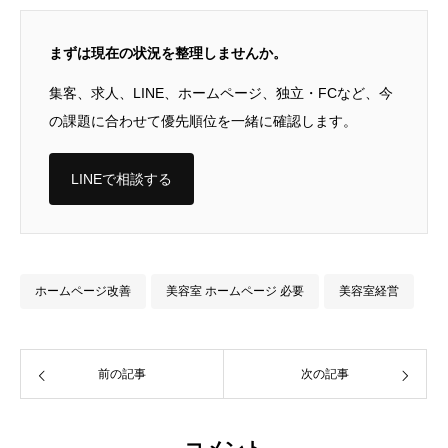
まずは現在の状況を整理しませんか。
集客、求人、LINE、ホームページ、独立・FCなど、今
の課題に合わせて優先順位を一緒に確認します。
LINEで相談する
ホームページ改善
美容室 ホームページ 必要
美容室経営
前の記事
次の記事