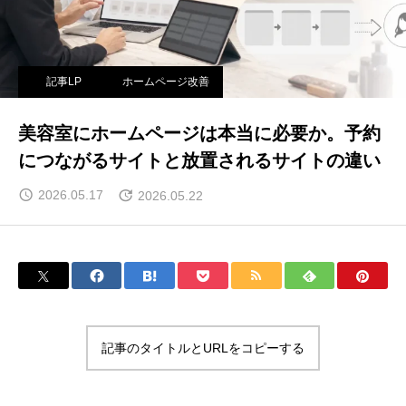
記事LP
ホームページ改善
美容室にホームページは本当に必要か。予約
につながるサイトと放置されるサイトの違い
2026.05.17
2026.05.22
記事のタイトルとURLをコピーする