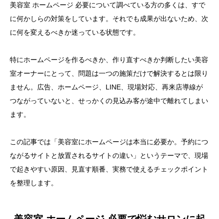
美容室 ホームページ 必要について調べている方の多くは、すで
に何かしらの対策をしています。それでも成果が出ないため、次
に何を変えるべきか迷っている状態です。
特にホームページを作るべきか、作り直すべきか判断したい美容
室オーナーにとって、問題は一つの施策だけで解決するとは限り
ません。広告、ホームページ、LINE、現場対応、再来店導線が
つながっていないと、せっかくの見込み客が途中で離れてしまい
ます。
この記事では「美容室にホームページは本当に必要か。予約につ
ながるサイトと放置されるサイトの違い」というテーマで、現場
で起きやすい原因、見直す順番、実務で使えるチェックポイント
を整理します。