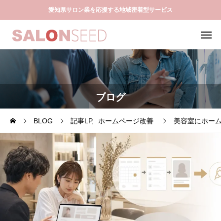
愛知県サロン業を応援する地域密着型サービス
ブログ
BLOG
記事LP
ホームページ改善
美容室にホー