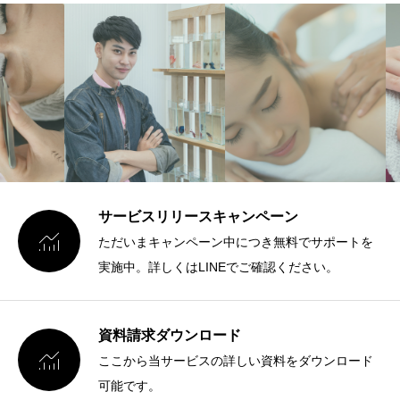
サービスリリースキャンペーン

ただいまキャンペーン中につき無料でサポートを
実施中。詳しくはLINEでご確認ください。
資料請求ダウンロード

ここから当サービスの詳しい資料をダウンロード
可能です。