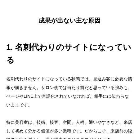
成果が出ない主な原因
1. 名刺代わりのサイトになってい
る
名刺代わりのサイトになっている状態では、見込み客に必要な情
報が届きません。サロン側では当たり前だと思っている強みも、
ページやLINE上で言語化されていなければ、相手には伝わらな
いままです。
特に美容室は、技術、接客、空間、人柄、通いやすさなど、来店
して初めて分かる価値が多い業種です。だからこそ、来店前の段