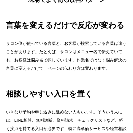
言葉を変えるだけで反応が変わる
サロン側が使っている言葉と、お客様が検索している言葉は違う
ことがあります。たとえば、サロンはメニュー名で伝えていて
も、お客様は悩み名で探しています。作業名ではなく悩み解決の
言葉に変えるだけで、ページの伝わり方は変わります。
相談しやすい入口を置く
いきなり予約や申し込みに進めない人もいます。そういう人に
は、LINE相談、無料診断、資料請求、チェックリストなど、軽
く接点を持てる入口が必要です。特に高単価サービスや経営相談