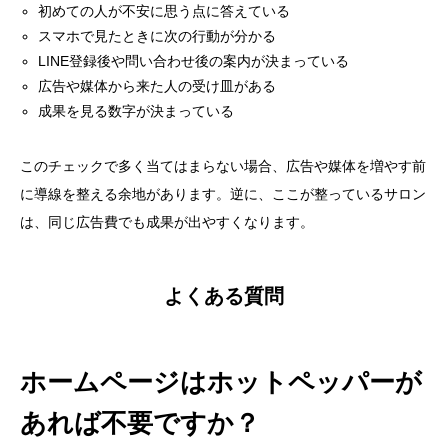
初めての人が不安に思う点に答えている
スマホで見たときに次の行動が分かる
LINE登録後や問い合わせ後の案内が決まっている
広告や媒体から来た人の受け皿がある
成果を見る数字が決まっている
このチェックで多く当てはまらない場合、広告や媒体を増やす前
に導線を整える余地があります。逆に、ここが整っているサロン
は、同じ広告費でも成果が出やすくなります。
よくある質問
ホームページはホットペッパーが
あれば不要ですか？