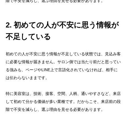
階で不安を減らし、選ぶ理由を見せる必要があります。
2. 初めての人が不安に思う情報が
不足している
初めての人が不安に思う情報が不足している状態では、見込み客
に必要な情報が届きません。サロン側では当たり前だと思ってい
る強みも、ページやLINE上で言語化されていなければ、相手に
は伝わらないままです。
特に美容室は、技術、接客、空間、人柄、通いやすさなど、来店
して初めて分かる価値が多い業種です。だからこそ、来店前の段
階で不安を減らし、選ぶ理由を見せる必要があります。