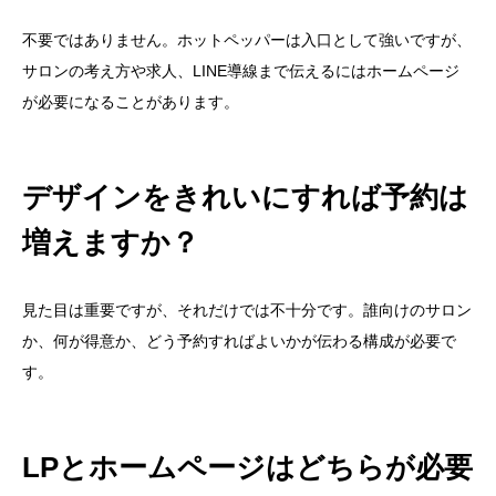
不要ではありません。ホットペッパーは入口として強いですが、
サロンの考え方や求人、LINE導線まで伝えるにはホームページ
が必要になることがあります。
デザインをきれいにすれば予約は
増えますか？
見た目は重要ですが、それだけでは不十分です。誰向けのサロン
か、何が得意か、どう予約すればよいかが伝わる構成が必要で
す。
LPとホームページはどちらが必要