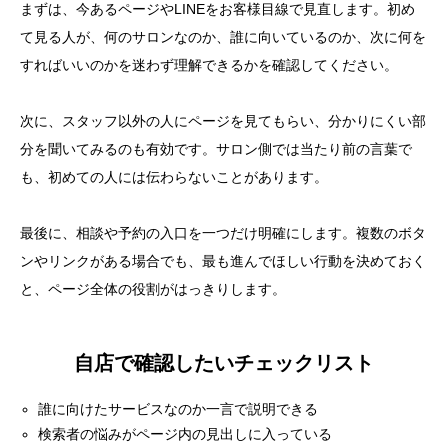
まずは、今あるページやLINEをお客様目線で見直します。初め
て見る人が、何のサロンなのか、誰に向いているのか、次に何を
すればいいのかを迷わず理解できるかを確認してください。
次に、スタッフ以外の人にページを見てもらい、分かりにくい部
分を聞いてみるのも有効です。サロン側では当たり前の言葉で
も、初めての人には伝わらないことがあります。
最後に、相談や予約の入口を一つだけ明確にします。複数のボタ
ンやリンクがある場合でも、最も進んでほしい行動を決めておく
と、ページ全体の役割がはっきりします。
自店で確認したいチェックリスト
誰に向けたサービスなのか一言で説明できる
検索者の悩みがページ内の見出しに入っている