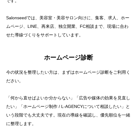
です。
Salonseedでは、美容室・美容サロン向けに、集客、求人、ホー
ムページ、LINE、再来店、独立開業、FC相談まで、現場に合わ
せた導線づくりをサポートしています。
ホームページ診断
今の状況を整理したい方は、まずはホームページ診断をご利用く
ださい。
「何から直せばよいか分からない」「広告や媒体の効果を見直し
たい」「ホームページ制作 / L-AGENCYについて相談したい」と
いう段階でも大丈夫です。現在の導線を確認し、優先順位を一緒
に整理します。