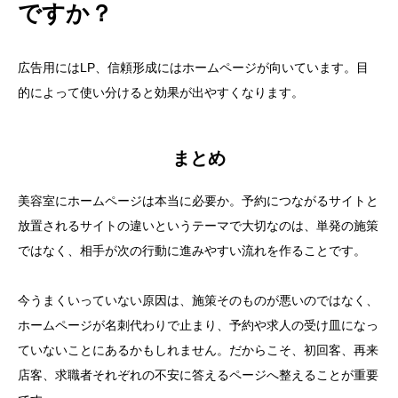
ですか？
広告用にはLP、信頼形成にはホームページが向いています。目
的によって使い分けると効果が出やすくなります。
まとめ
美容室にホームページは本当に必要か。予約につながるサイトと
放置されるサイトの違いというテーマで大切なのは、単発の施策
ではなく、相手が次の行動に進みやすい流れを作ることです。
今うまくいっていない原因は、施策そのものが悪いのではなく、
ホームページが名刺代わりで止まり、予約や求人の受け皿になっ
ていないことにあるかもしれません。だからこそ、初回客、再来
店客、求職者それぞれの不安に答えるページへ整えることが重要