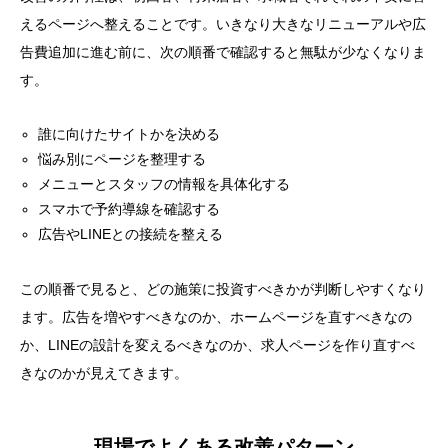
えるページへ整えることです。いきなり大きなリニューアルや広
告費追加に進む前に、次の順番で確認すると無駄が少なくなりま
す。
誰に向けたサイトかを決める
悩み別にページを整理する
メニューとスタッフの情報を具体化する
スマホで予約導線を確認する
広告やLINEとの接続を整える
この順番で見ると、どの施策に投資すべきかが判断しやすくなり
ます。広告を増やすべきなのか、ホームページを直すべきなの
か、LINEの設計を変えるべきなのか、求人ページを作り直すべ
きなのかが見えてきます。
現場でよくある改善パターン