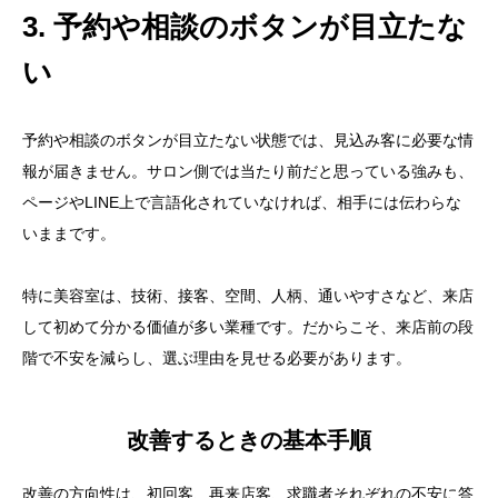
3. 予約や相談のボタンが目立たな
い
予約や相談のボタンが目立たない状態では、見込み客に必要な情
報が届きません。サロン側では当たり前だと思っている強みも、
ページやLINE上で言語化されていなければ、相手には伝わらな
いままです。
特に美容室は、技術、接客、空間、人柄、通いやすさなど、来店
して初めて分かる価値が多い業種です。だからこそ、来店前の段
階で不安を減らし、選ぶ理由を見せる必要があります。
改善するときの基本手順
改善の方向性は、初回客、再来店客、求職者それぞれの不安に答