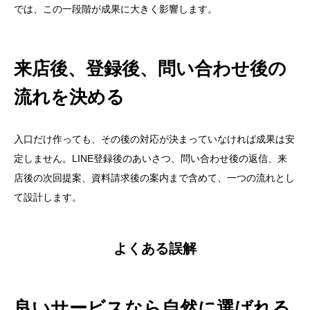
では、この一段階が成果に大きく影響します。
来店後、登録後、問い合わせ後の
流れを決める
入口だけ作っても、その後の対応が決まっていなければ成果は安
定しません。LINE登録後のあいさつ、問い合わせ後の返信、来
店後の次回提案、資料請求後の案内まで含めて、一つの流れとし
て設計します。
よくある誤解
良いサービスなら自然に選ばれる