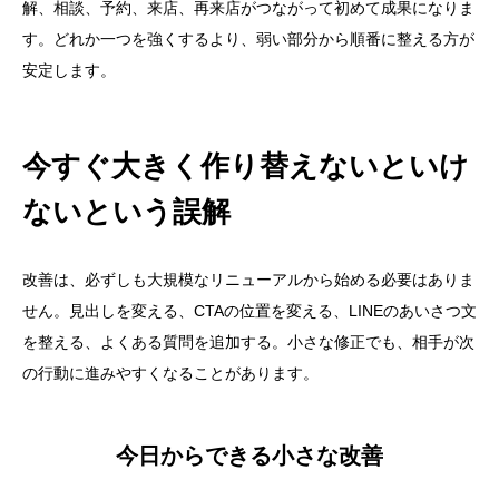
解、相談、予約、来店、再来店がつながって初めて成果になりま
す。どれか一つを強くするより、弱い部分から順番に整える方が
安定します。
今すぐ大きく作り替えないといけ
ないという誤解
改善は、必ずしも大規模なリニューアルから始める必要はありま
せん。見出しを変える、CTAの位置を変える、LINEのあいさつ文
を整える、よくある質問を追加する。小さな修正でも、相手が次
の行動に進みやすくなることがあります。
今日からできる小さな改善