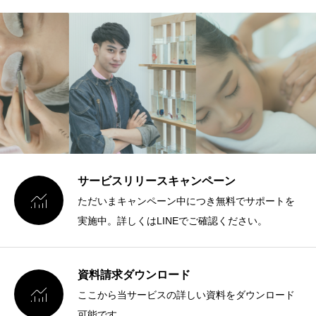
サービスリリースキャンペーン

ただいまキャンペーン中につき無料でサポートを
実施中。詳しくはLINEでご確認ください。
資料請求ダウンロード

ここから当サービスの詳しい資料をダウンロード
可能です。