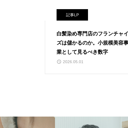
記事LP
白髪染め専門店のフランチャ
ズは儲かるのか。小規模美容
業として見るべき数字
2026.05.01