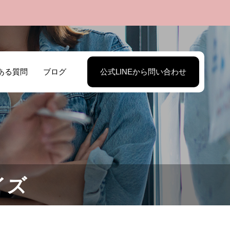
ある質問
ブログ
公式LINEから問い合わせ
イズ