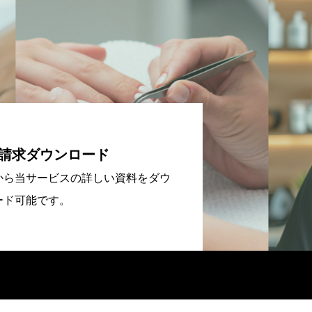
請求ダウンロード
から当サービスの詳しい資料をダウ
ード可能です。