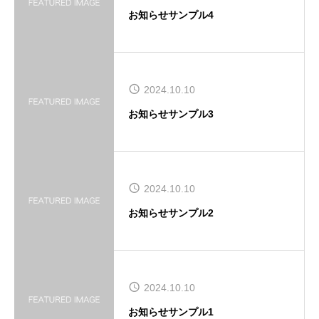
お知らせサンプル4
2024.10.10
お知らせサンプル3
2024.10.10
お知らせサンプル2
2024.10.10
お知らせサンプル1