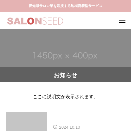
愛知県サロン業を応援する地域密着型サービス
お知らせ
ここに説明文が表示されます。
2024.10.10