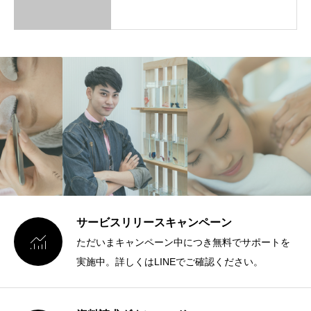
サービスリリースキャンペーン

ただいまキャンペーン中につき無料でサポートを
実施中。詳しくはLINEでご確認ください。